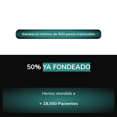
Genera un mínimo de 1500 pesos mensuales
50%
YA FONDEADO
Hemos atendido a
+ 18,000 Pacientes