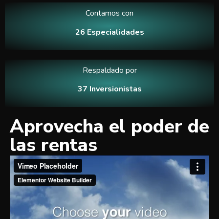
Contamos con
26 Especialidades
Respaldado por
37 Inversionistas
Aprovecha el poder de
las rentas