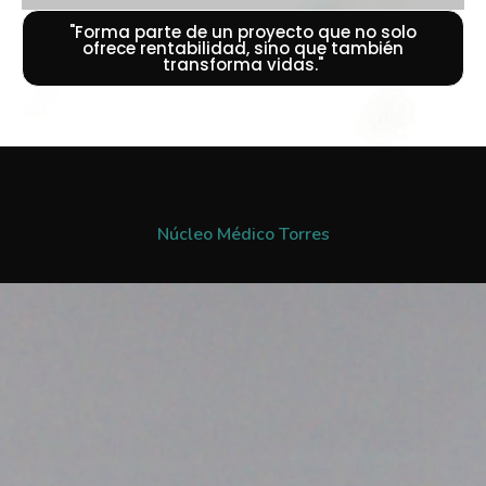
"Forma parte de un proyecto que no solo
ofrece rentabilidad, sino que también
transforma vidas."
Núcleo Médico Torres