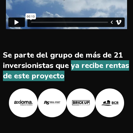
Se parte del grupo de más de 21
inversionistas que
ya recibe rentas
de este proyecto