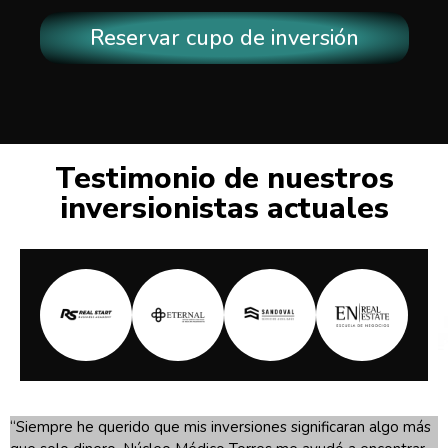
Reservar cupo de inversión
Testimonio de nuestros
inversionistas actuales
“Siempre he querido que mis inversiones significaran algo más