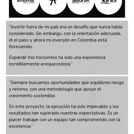
“Invertir fuera de mi país era un desafío que nunca habí
a
considerado. Sin embargo, con la orientación adecuada,
di el paso y ahora mi inversión en Colombia está
floreciendo.
Expandir mis horizontes ha sido una experiencia
increíblemente enriquecedora.”
“Siempre buscamos oportunidades que equilibren riesgo
y retorno, con una metodología que apoye el
crecimiento sostenible.
En este proyecto, la ejecución ha sido impecable y los
resultados han superado nuestras expectativas. Es un
placer trabajar con un equipo tan comprometido con la
excelencia.”