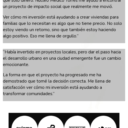
que solo dinero. Núcleo Médico Torres me ayudó a encontrar
un proyecto de impacto social que realmente me movió.
Ver cómo mi inversión está ayudando a crear viviendas para
familias que lo necesitan es algo que no tiene precio. No solo
estoy viendo un retorno, sino que también estoy haciendo
algo positivo. Eso me llena de orgullo.”
“Habí
a
invertido en proyectos locales, pero dar el paso hacia
el desarrollo urbano en una ciudad emergente fue un cambio
emocionante.
La forma en que el proyecto ha progresado me ha
demostrado que tomé la decisión correcta. Me llena de
satisfacción ver cómo mi inversión está ayudando
a
transformar comunidades.”