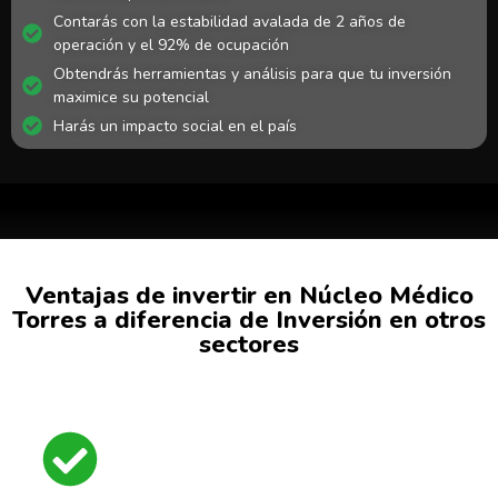
Contarás con la estabilidad avalada de 2 años de
operación y el 92% de ocupación
Obtendrás herramientas y análisis para que tu inversión
maximice su potencial
Harás un impacto social en el país
Ventajas de invertir en Núcleo Médico
Torres a diferencia de Inversión en otros
sectores