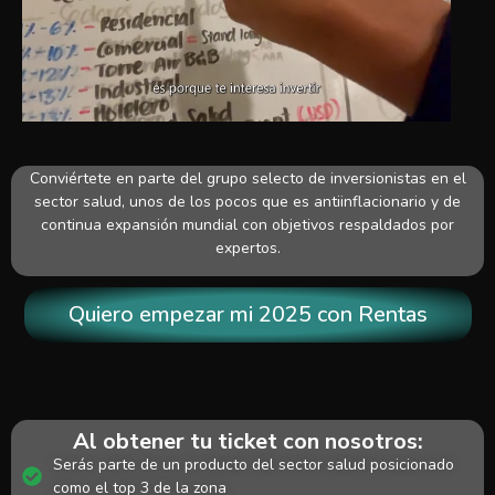
Conviértete en parte del grupo selecto de inversionistas en el
sector salud, unos de los pocos que es antiinflacionario y de
continua expansión mundial con objetivos respaldados por
expertos.
Quiero empezar mi 2025 con Rentas
Al obtener tu ticket con nosotros:
Serás parte de un producto del sector salud posicionado
como el top 3 de la zona